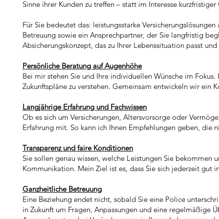
Sinne ihrer Kunden zu treffen – statt im Interesse kurzfristi
Für Sie bedeutet das: leistungsstarke Versicherungslösungen 
Betreuung sowie ein Ansprechpartner, der Sie langfristig begl
Absicherungskonzept, das zu Ihrer Lebenssituation passt un
Persönliche Beratung auf Augenhöhe
Bei mir stehen Sie und Ihre individuellen Wünsche im Fokus. I
Zukunftspläne zu verstehen. Gemeinsam entwickeln wir ein Ko
Langjährige Erfahrung und Fachwissen
Ob es sich um Versicherungen, Altersvorsorge oder Vermögen
Erfahrung mit. So kann ich Ihnen Empfehlungen geben, die nic
Transparenz und faire Konditionen
Sie sollen genau wissen, welche Leistungen Sie bekommen un
Kommunikation. Mein Ziel ist es, dass Sie sich jederzeit gut 
Ganzheitliche Betreuung
Eine Beziehung endet nicht, sobald Sie eine Police unterschr
in Zukunft um Fragen, Anpassungen und eine regelmäßige Übe