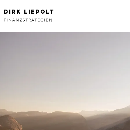
Dirk Liepolt
FINANZSTRATEGIEN