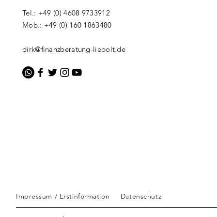
Tel.: +49 (0) 4608 9733912
Mob.: +49 (0) 160 1863480
dirk@finanzberatung-liepolt.de
Impressum / Erstinformation
Datenschutz