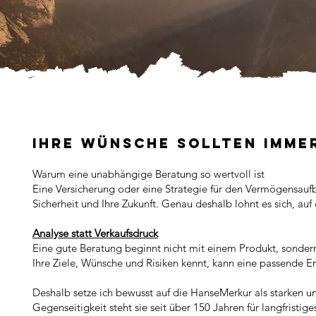
Ihre Wünsche sollten imme
Warum eine unabhängige Beratung so wertvoll ist
Eine Versicherung oder eine Strategie für den Vermögensaufb
Sicherheit und Ihre Zukunft. Genau deshalb lohnt es sich, a
Analyse statt Verkaufsdruck
Eine gute Beratung beginnt nicht mit einem Produkt, sondern
Ihre Ziele, Wünsche und Risiken kennt, kann eine passende 
Deshalb setze ich bewusst auf die HanseMerkur als starken und
Gegenseitigkeit steht sie seit über 150 Jahren für langfristi