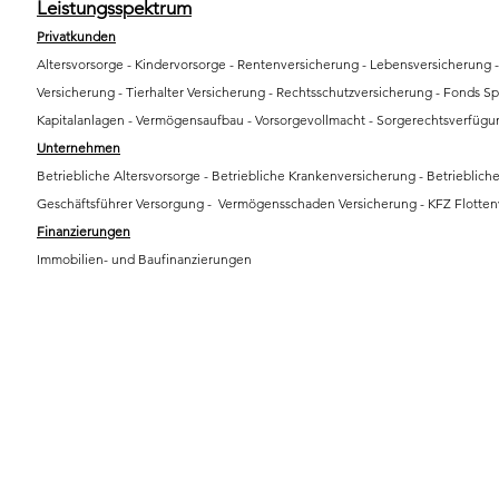
Leistungsspektrum
Privatkunden
Altersvorsorge - Kindervorsorge - Rentenversicherung - Lebensversicherung -
Versicherung - Tierhalter Versicherung - Rechtsschutzversicherung - Fonds S
Kapitalanlagen - Vermögensaufbau - Vorsorgevollmacht - Sorgerechtsverfügu
Unternehmen
​Betriebliche Altersvorsorge - Betriebliche Krankenversicherung - Betriebliche
Geschäftsführer Versorgung - Vermögensschaden Versicherung - KFZ Flotten
Finanzierungen
Immobilien- und Baufinanzierungen​