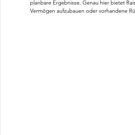
planbare Ergebnisse. Genau hier bietet Rais
Vermögen aufzubauen oder vorhandene Rück