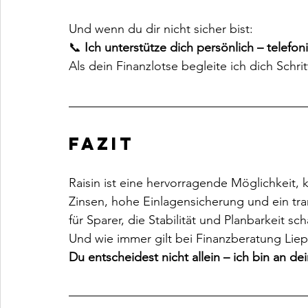
Und wenn du dir nicht sicher bist:
📞 
Ich unterstütze dich persönlich – telefon
Als dein Finanzlotse begleite ich dich Schritt
Fazit
Raisin ist eine hervorragende Möglichkeit, 
Zinsen, hohe Einlagensicherung und ein tra
für Sparer, die Stabilität und Planbarkeit sc
Und wie immer gilt bei Finanzberatung Liep
Du entscheidest nicht allein – ich bin an dei