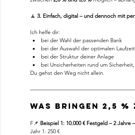
🧘 
3. Einfach, digital – und dennoch mit pe
Ich helfe dir:
bei der Wahl der passenden Bank
bei der Auswahl der optimalen Laufzeit
bei der Struktur deiner Anlage
bei Unsicherheiten rund um Sicherheit
Du gehst den Weg nicht allein.
Was bringen 2,5 % 
F📌 
Beispiel 1: 10.000 € Festgeld – 2 Jahre 
Jahr 1: 250 €