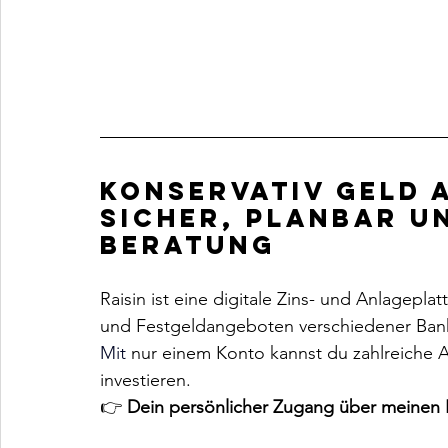
Konservativ Geld a
Sicher, planbar u
Beratung
Raisin ist eine digitale Zins- und Anlagepla
und Festgeldangeboten verschiedener Banke
Mit
 nur einem Konto kannst du zahlreiche 
investieren.
👉 
Dein persönlicher Zugang über meinen 