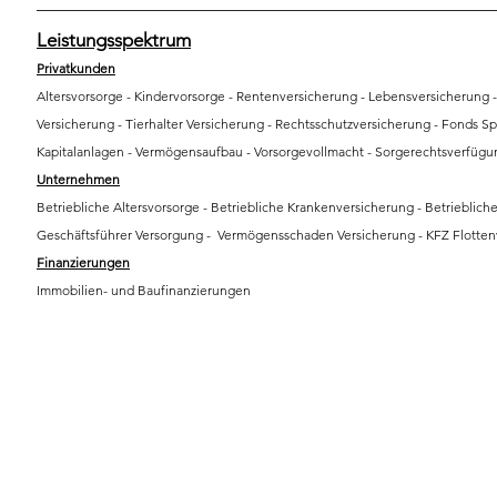
Leistungsspektrum
Privatkunden
Altersvorsorge - Kindervorsorge - Rentenversicherung - Lebensversicherung -
Versicherung - Tierhalter Versicherung - Rechtsschutzversicherung - Fonds S
Kapitalanlagen - Vermögensaufbau - Vorsorgevollmacht - Sorgerechtsverfügu
Unternehmen
​Betriebliche Altersvorsorge - Betriebliche Krankenversicherung - Betriebliche
Geschäftsführer Versorgung - Vermögensschaden Versicherung - KFZ Flotten
Finanzierungen
Immobilien- und Baufinanzierungen​