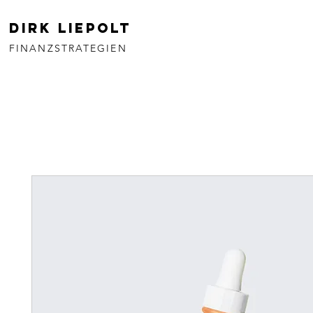
Dirk Liepolt
FINANZSTRATEGIEN