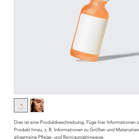
Dies ist eine Produktbeschreibung. Füge hier Informationen 
Produkt hinzu, z. B. Informationen zu Größen und Materialien
allgemeine Pflege- und Reinigungshinweise.