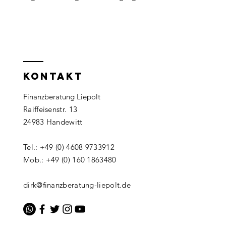
KONTAKT
Finanzberatung Liepolt
Raiffeisenstr. 13
24983 Handewitt
Tel.: +49 (0) 4608 9733912
Mob.: +49 (0) 160 1863480
dirk@finanzberatung-liepolt.de