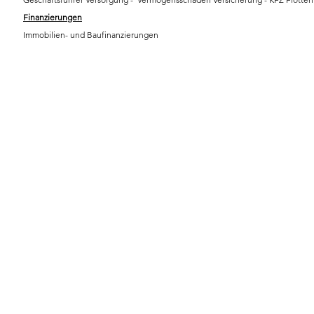
Finanzierungen
Immobilien- und Baufinanzierungen​